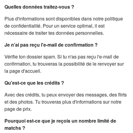
Quelles données traitez-vous ?
Plus d'informations sont disponibles dans notre politique
de confidentialité. Pour un service optimal, il est
nécessaire de traiter tes données personnelles.
Je n'ai pas reçu l'e-mail de confirmation ?
Vérifie ton dossier spam. Si tu n'as pas reçu l'e-mail de
confirmation, tu trouveras la possibilité de le renvoyer sur
la page d'accueil.
Qu'est-ce que les crédits ?
Avec des crédits, tu peux envoyer des messages, des flirts
et des photos. Tu trouveras plus d'informations sur notre
page de prix.
Pourquoi est-ce que je reçois un nombre limité de
matchs ?