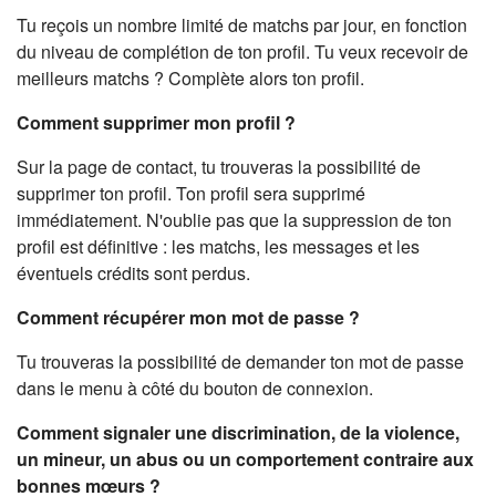
Tu reçois un nombre limité de matchs par jour, en fonction
du niveau de complétion de ton profil. Tu veux recevoir de
meilleurs matchs ? Complète alors ton profil.
Comment supprimer mon profil ?
Sur la page de contact, tu trouveras la possibilité de
supprimer ton profil. Ton profil sera supprimé
immédiatement. N'oublie pas que la suppression de ton
profil est définitive : les matchs, les messages et les
éventuels crédits sont perdus.
Comment récupérer mon mot de passe ?
Tu trouveras la possibilité de demander ton mot de passe
dans le menu à côté du bouton de connexion.
Comment signaler une discrimination, de la violence,
un mineur, un abus ou un comportement contraire aux
bonnes mœurs ?