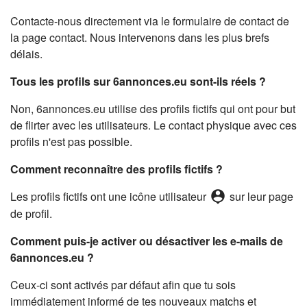
Contacte-nous directement via le formulaire de contact de
la page contact. Nous intervenons dans les plus brefs
délais.
Tous les profils sur 6annonces.eu sont-ils réels ?
Non, 6annonces.eu utilise des profils fictifs qui ont pour but
de flirter avec les utilisateurs. Le contact physique avec ces
profils n'est pas possible.
Comment reconnaître des profils fictifs ?
person_pin
Les profils fictifs ont une icône utilisateur
sur leur page
de profil.
Comment puis-je activer ou désactiver les e-mails de
6annonces.eu ?
Ceux-ci sont activés par défaut afin que tu sois
immédiatement informé de tes nouveaux matchs et