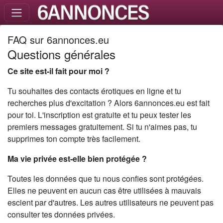
FAQ sur 6annonces.eu
Questions générales
Ce site est-il fait pour moi ?
Tu souhaites des contacts érotiques en ligne et tu
recherches plus d'excitation ? Alors 6annonces.eu est fait
pour toi. L'inscription est gratuite et tu peux tester les
premiers messages gratuitement. Si tu n'aimes pas, tu
supprimes ton compte très facilement.
Ma vie privée est-elle bien protégée ?
Toutes les données que tu nous confies sont protégées.
Elles ne peuvent en aucun cas être utilisées à mauvais
escient par d'autres. Les autres utilisateurs ne peuvent pas
consulter tes données privées.