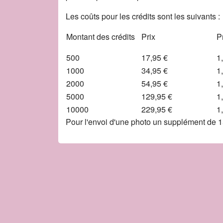
Les coûts pour les crédits sont les suivants :
Montant des crédits
Prix
P
500
17,95 €
1
1000
34,95 €
1
2000
54,95 €
1
5000
129,95 €
1
10000
229,95 €
1
Pour l'envoi d'une photo un supplément de 15